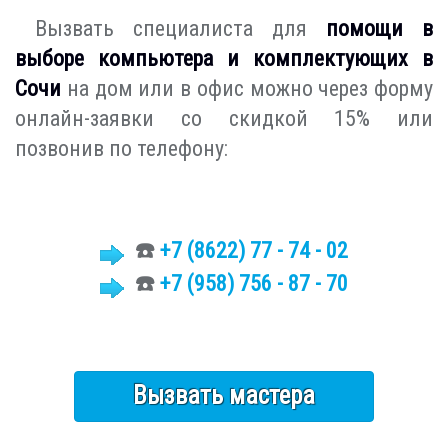
Вызвать специалиста для
помощи в
выборе компьютера и комплектующих в
Сочи
на дом или в офис можно через форму
онлайн-заявки со скидкой 15% или
позвонив по телефону:
☎️
+7 (8622)
77 - 74 - 02
☎️
+7 (958) 756 - 87 - 70
Вызвать мастера