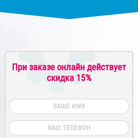
При заказе онлайн действует
скидка 15%