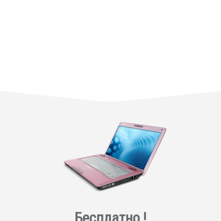
Бесплатно !