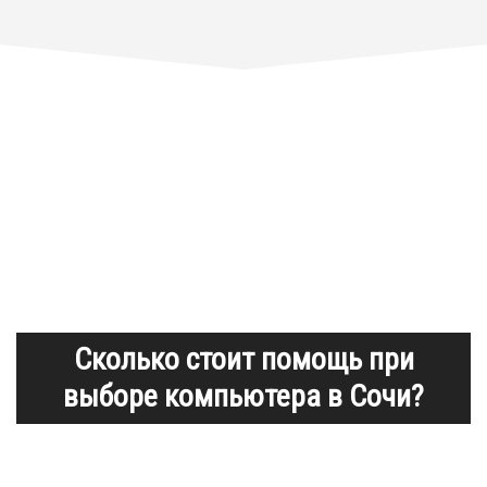
Сколько стоит помощь при
выборе компьютера в Сочи?