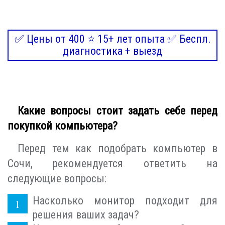
✅ Цены от 400 ⭐ 15+ лет опыта ✅ Беспл.
диагностика + выезд
Какие вопросы стоит задать себе перед
покупкой компьютера?
Перед тем как подобрать компьютер в
Сочи, рекомендуется ответить на
следующие вопросы:
Насколько монитор подходит для
решения ваших задач?