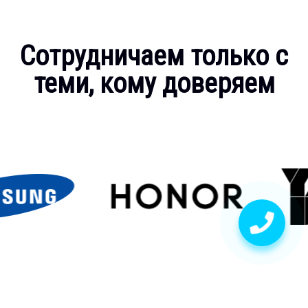
Сотрудничаем только с
теми, кому доверяем