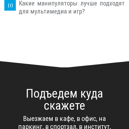
Какие манипуляторы лучше подходят
для мультимедиа и игр?
Подъедем куда
скажете
Выезжаем в кафе, в офис, на
паркинг, в спортзал, в институт,