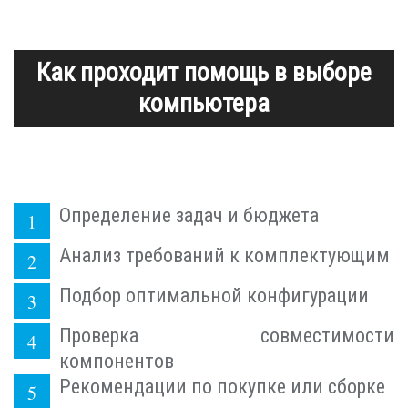
Как проходит помощь в выборе
компьютера
Определение задач и бюджета
Анализ требований к комплектующим
Подбор оптимальной конфигурации
Проверка совместимости
компонентов
Рекомендации по покупке или сборке