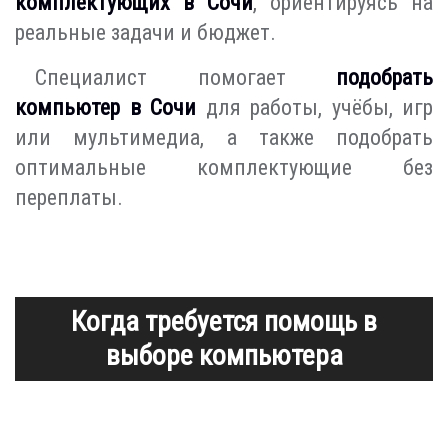
комплектующих в Сочи
, ориентируясь на
реальные задачи и бюджет.
Специалист помогает
подобрать
компьютер в Сочи
для работы, учёбы, игр
или мультимедиа, а также подобрать
оптимальные комплектующие без
переплаты.
Когда требуется помощь в
выборе компьютера