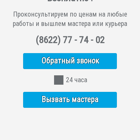
Проконсультируем по ценам на любые
работы и вышлем мастера или курьера
(8622)
77 - 74 - 02
Обратный звонок
24 часа
Вызвать мастера