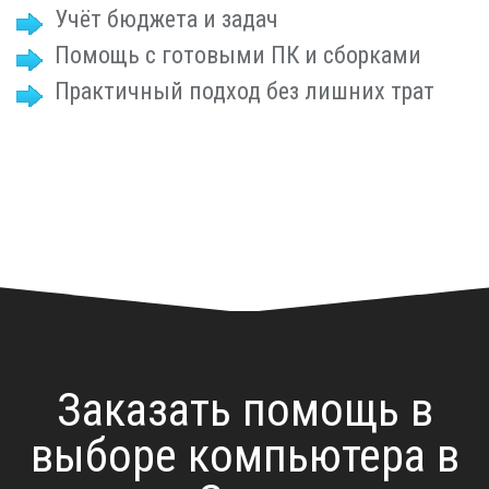
Учёт бюджета и задач
Помощь с готовыми ПК и сборками
Практичный подход без лишних трат
Заказать помощь в
выборе компьютера в