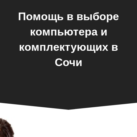
Помощь в выборе
компьютера и
комплектующих в
Сочи