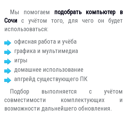
Мы помогаем
подобрать компьютер в
Сочи
с учётом того, для чего он будет
использоваться:
офисная работа и учёба
графика и мультимедиа
игры
домашнее использование
апгрейд существующего ПК
Подбор выполняется с учётом
совместимости комплектующих и
возможности дальнейшего обновления.