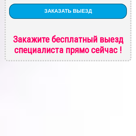
Закажите бесплатный выезд
специалиста
прямо сейчас !