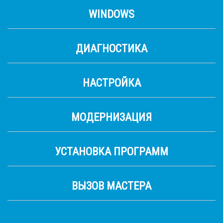
WINDOWS
ДИАГНОСТИКА
НАСТРОЙКА
МОДЕРНИЗАЦИЯ
УСТАНОВКА ПРОГРАММ
ВЫЗОВ МАСТЕРА