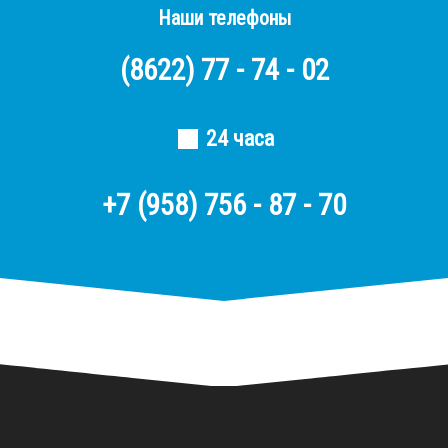
Наши телефоны
(8622)
77 - 74 - 02
24 часа
+7 (958) 756 - 87 - 70