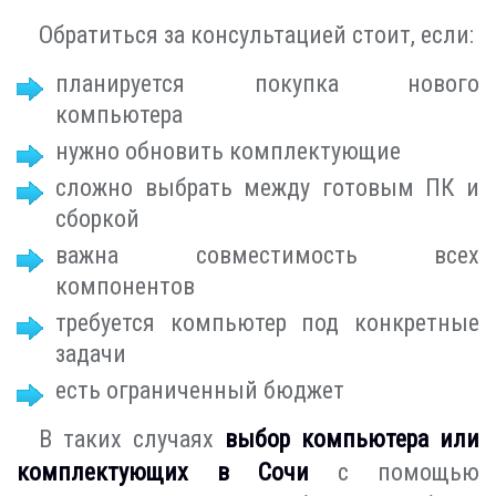
Обратиться за консультацией стоит, если:
планируется покупка нового
компьютера
нужно обновить комплектующие
сложно выбрать между готовым ПК и
сборкой
важна совместимость всех
компонентов
требуется компьютер под конкретные
задачи
есть ограниченный бюджет
В таких случаях
выбор компьютера или
комплектующих в Сочи
с помощью