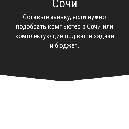
Сочи
Оставьте заявку, если нужно
подобрать компьютер в Сочи
или
комплектующие под ваши задачи
и бюджет.