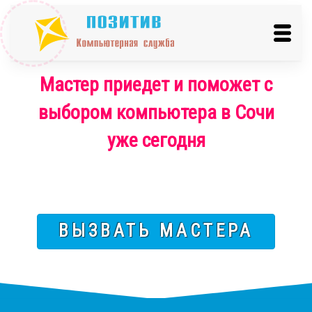
Мастер приедет и поможет с
выбором компьютера в Сочи
уже сегодня
ВЫЗВАТЬ МАСТЕРА