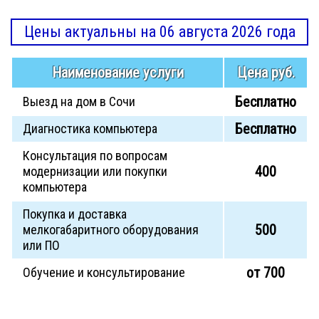
Цены актуальны на 06 августа 2026 года
Наименование услуги
Цена руб.
Бесплатно
Выезд на дом в Сочи
Бесплатно
Диагностика компьютера
Консультация по вопросам
400
модернизации или покупки
компьютера
Покупка и доставка
500
мелкогабаритного оборудования
или ПО
от 700
Обучение и консультирование