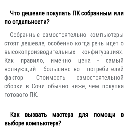
Что дешевле покупать ПК собранным или
по отдельности?
Собранные самостоятельно компьютеры
стоят дешевле, особенно когда речь идет о
высокопроизводительных конфигурациях.
Как правило, именно цена - самый
волнующий большинство потребителей
фактор. Стоимость самостоятельной
сборки в Сочи обычно ниже, чем покупка
готового ПК.
Как вызвать мастера для помощи в
выборе компьютера?