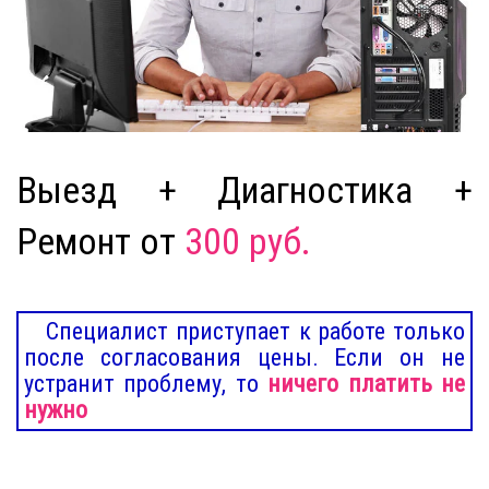
Выезд + Диагностика +
Ремонт от
300 руб.
Специалист приступает к работе только
после согласования цены. Если он не
устранит проблему, то
ничего платить не
нужно