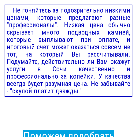
Не гоняйтесь за подозрительно низкими
ценами, которые предлагают разные
"профессионалы". Низкая цена обычно
скрывает много подводных камней,
которые выплывают при оплате, и
итоговый счет может оказаться совсем не
тот, на который Вы рассчитывали.
Подумайте, действительно ли Вам окажут
услуги в Сочи качественно и
профессионально за копейки. У качества
всегда будет разумная цена. Не забывайте
- "скупой платит дважды."
Поможем подобрать