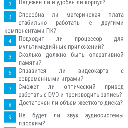
Надежен ли и удобен ли корпус?
Способна ли материнская плата
стабильно работать с другими
компонентами ПК?
Подходит ли процессор для
мультимедийных приложений?
Сколько должно быть оперативной
памяти?
Справится ли видеокарта с
современными играми?
Сможет ли оптический привод
работать с DVD и производить запись?
Достаточен ли объем жесткого диска?
Не будет ли звук аудиосистемы
плоским?