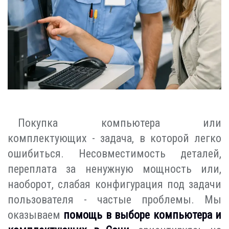
Покупка компьютера или
комплектующих - задача, в которой легко
ошибиться. Несовместимость деталей,
переплата за ненужную мощность или,
наоборот, слабая конфигурация под задачи
пользователя - частые проблемы. Мы
оказываем
помощь в выборе компьютера и