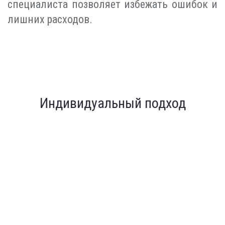
специалиста позволяет избежать ошибок и
лишних расходов.
Индивидуальный подход