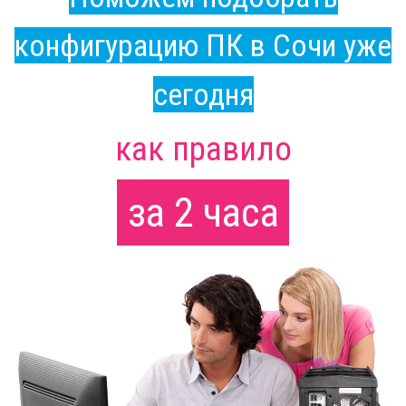
конфигурацию ПК в Сочи уже
сегодня
как правило
за 2 часа