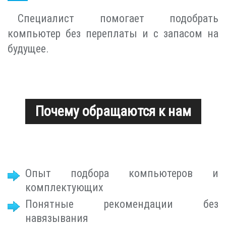
Специалист помогает подобрать
компьютер без переплаты и с запасом на
будущее.
Почему обращаются к нам
Опыт подбора компьютеров и
комплектующих
Понятные рекомендации без
навязывания