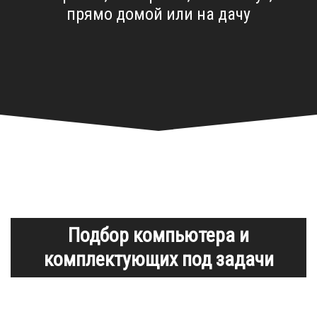
прямо домой или на дачу
Подбор компьютера и
комплектующих под задачи