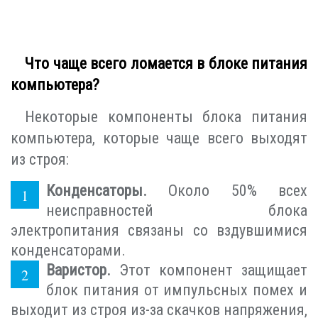
Что чаще всего ломается в блоке питания
компьютера?
Некоторые компоненты блока питания
компьютера, которые чаще всего выходят
из строя:
Конденсаторы.
Около 50% всех
неисправностей блока
электропитания связаны со вздувшимися
конденсаторами.
Варистор.
Этот компонент защищает
блок питания от импульсных помех и
выходит из строя из-за скачков напряжения,