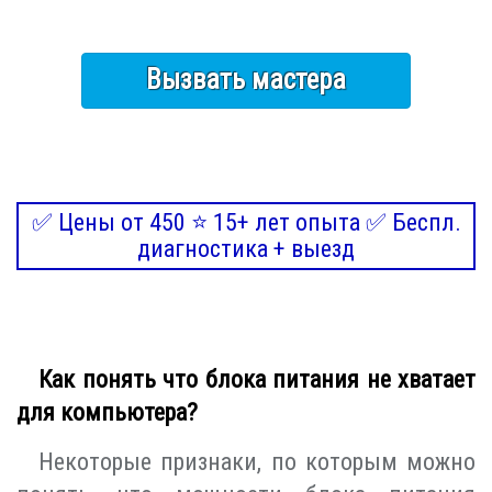
Вызвать мастера
✅ Цены от 450 ⭐ 15+ лет опыта ✅ Беспл.
диагностика + выезд
Как понять что блока питания не хватает
для компьютера?
Некоторые признаки, по которым можно