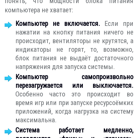
понять, что мощности блока питания
компьютера не хватает:
Компьютер не включается.
Если при
нажатии на кнопку питания ничего не
происходит, вентиляторы не крутятся, а
индикаторы не горят, то, возможно,
блок питания не выдаёт достаточного
напряжения для запуска системы.
Компьютер самопроизвольно
перезагружается или выключается.
Особенно часто это происходит во
время игр или при запуске ресурсоёмких
приложений, когда нагрузка на систему
максимальна.
Система работает медленно,