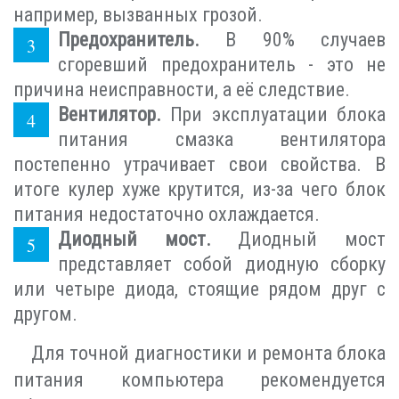
например, вызванных грозой.
Предохранитель.
В 90% случаев
сгоревший предохранитель - это не
причина неисправности, а её следствие.
Вентилятор.
При эксплуатации блока
питания смазка вентилятора
постепенно утрачивает свои свойства. В
итоге кулер хуже крутится, из-за чего блок
питания недостаточно охлаждается.
Диодный мост.
Диодный мост
представляет собой диодную сборку
или четыре диода, стоящие рядом друг с
другом.
Для точной диагностики и ремонта блока
питания компьютера рекомендуется