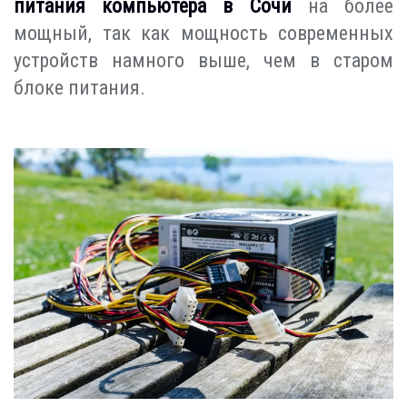
питания компьютера в Сочи
на более
мощный, так как мощность современных
устройств намного выше, чем в старом
блоке питания.