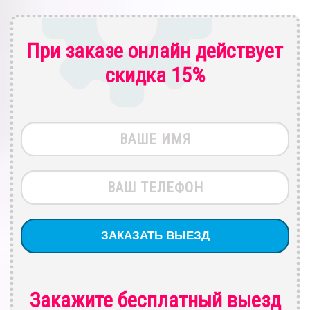
При заказе онлайн действует
скидка 15%
Закажите бесплатный выезд