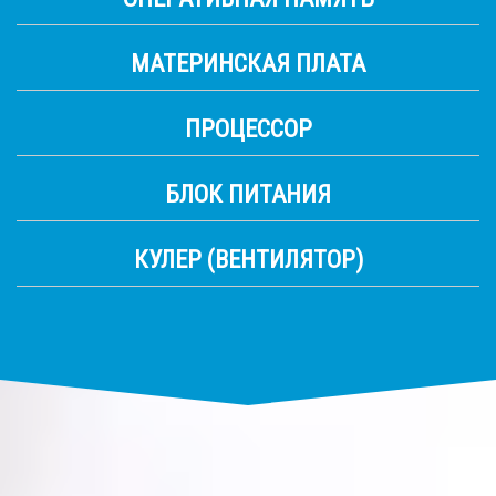
МАТЕРИНСКАЯ ПЛАТА
ПРОЦЕССОР
БЛОК ПИТАНИЯ
КУЛЕР (ВЕНТИЛЯТОР)