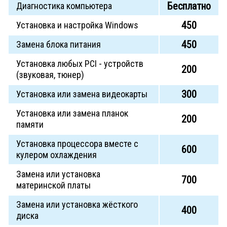
Бесплатно
Диагностика компьютера
450
Установка и настройка Windows
450
Замена блока питания
Установка любых PCI - устройств
200
(звуковая, тюнер)
300
Установка или замена видеокарты
Установка или замена планок
200
памяти
Установка процессора вместе с
600
кулером охлаждения
Замена или установка
700
материнской платы
Замена или установка жёсткого
400
диска