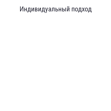
Индивидуальный подход