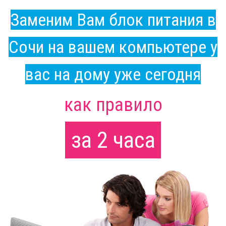
Заменим Вам блок питания в
Сочи на вашем компьютере у
вас на дому уже сегодня
как правило
за 2 часа