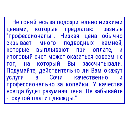
Не гоняйтесь за подозрительно низкими
ценами, которые предлагают разные
"профессионалы". Низкая цена обычно
скрывает много подводных камней,
которые выплывают при оплате, и
итоговый счет может оказаться совсем не
тот, на который Вы рассчитывали.
Подумайте, действительно ли Вам окажут
услуги в Сочи качественно и
профессионально за копейки. У качества
всегда будет разумная цена. Не забывайте
- "скупой платит дважды."