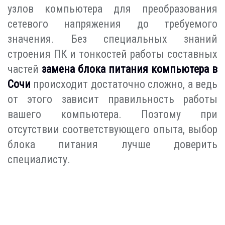
узлов компьютера для преобразования
сетевого напряжения до требуемого
значения. Без специальных знаний
строения ПК и тонкостей работы составных
частей
замена блока питания компьютера в
Сочи
происходит достаточно сложно, а ведь
от этого зависит правильность работы
вашего компьютера. Поэтому при
отсутствии соответствующего опыта, выбор
блока питания лучше доверить
специалисту.