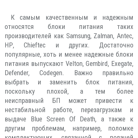
К самым качественным и надежным
относятся блоки питания таких
производителей как Samsung, Zalman, Antec,
НР, Chieftec и других. Достаточно
популярные, хоть и менее надежные блоки
питания выпускают Velton, Gembird, Exegate,
Defender, Codegen. Важно правильно
выбрать и заменить блок питания,
поскольку плохой, а тем более
неисправный БП может привести к
нестабильной работе, перезагрузкам и
выдаче Blue Screen Of Death, а также к
другим проблемам, например, поломке
комплектующих, связанной с подачей