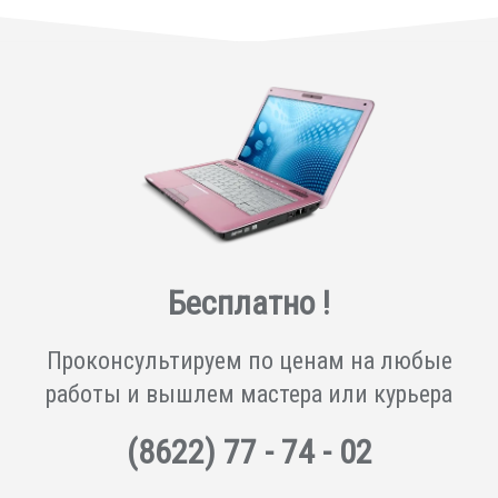
Бесплатно !
Проконсультируем по ценам на любые
работы и вышлем мастера или курьера
(8622)
77 - 74 - 02