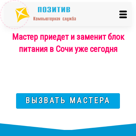
Мастер приедет и заменит блок
питания в Сочи уже сегодня
ВЫЗВАТЬ МАСТЕРА