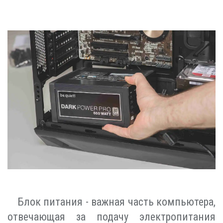
Блок питания - важная часть компьютера,
отвечающая за подачу электропитания