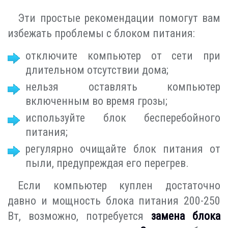
Эти простые рекомендации помогут вам
избежать проблемы с блоком питания:
отключите компьютер от сети при
длительном отсутствии дома;
нельзя оставлять компьютер
включенным во время грозы;
используйте блок бесперебойного
питания;
регулярно очищайте блок питания от
пыли, предупреждая его перегрев.
Если компьютер куплен достаточно
давно и мощность блока питания 200-250
Вт, возможно, потребуется
замена блока