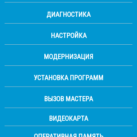
ДИАГНОСТИКА
НАСТРОЙКА
МОДЕРНИЗАЦИЯ
УСТАНОВКА ПРОГРАММ
ВЫЗОВ МАСТЕРА
ВИДЕОКАРТА
ОПЕРАТИВНАЯ ПАМЯТЬ