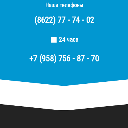
Наши телефоны
(8622)
77 - 74 - 02
24 часа
+7 (958) 756 - 87 - 70