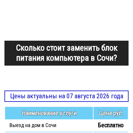
Сколько стоит заменить блок
питания компьютера в Сочи?
Цены актуальны на 07 августа 2026 года
Наименование услуги
Цена руб.
Бесплатно
Выезд на дом в Сочи