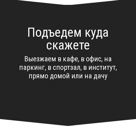
Подъедем куда
скажете
Выезжаем в кафе, в офис, на
паркинг, в спортзал, в институт,
прямо домой или на дачу