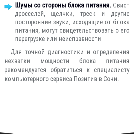
Шумы со стороны блока питания.
Свист
дросселей, щелчки, треск и другие
посторонние звуки, исходящие от блока
питания, могут свидетельствовать о его
перегрузке или неисправности.
Для точной диагностики и определения
нехватки мощности блока питания
рекомендуется обратиться к специалисту
компьютерного сервиса Позитив в Сочи.