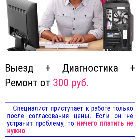
Выезд + Диагностика +
Ремонт от
300 руб.
Специалист приступает к работе только
после согласования цены. Если он не
устранит проблему, то
ничего платить не
нужно