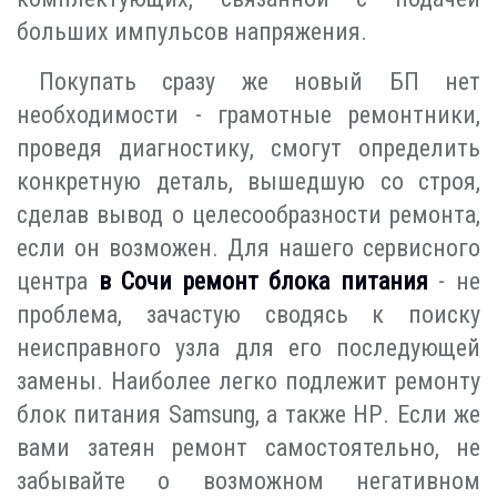
больших импульсов напряжения.
Покупать сразу же новый БП нет
необходимости - грамотные ремонтники,
проведя диагностику, смогут определить
конкретную деталь, вышедшую со строя,
сделав вывод о целесообразности ремонта,
если он возможен. Для нашего сервисного
центра
в Сочи ремонт блока питания
- не
проблема, зачастую сводясь к поиску
неисправного узла для его последующей
замены. Наиболее легко подлежит ремонту
блок питания Samsung, а также НР. Если же
вами затеян ремонт самостоятельно, не
забывайте о возможном негативном