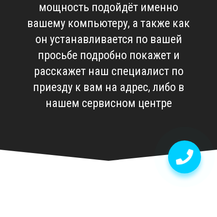
мощность подойдёт именно
вашему компьютеру, а также как
он устанавливается по вашей
просьбе подробно покажет и
расскажет наш специалист по
приезду к вам на адрес, либо в
нашем сервисном центре