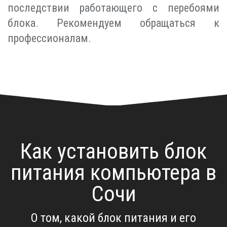
последствии работающего с перебоями
блока. Рекомендуем обращаться к
профессионалам.
Как установить блок
питания компьютера в
Сочи
О том, какой блок питания и его