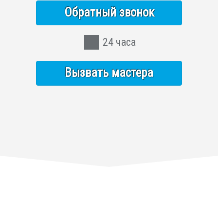
Обратный звонок
24 часа
Вызвать мастера