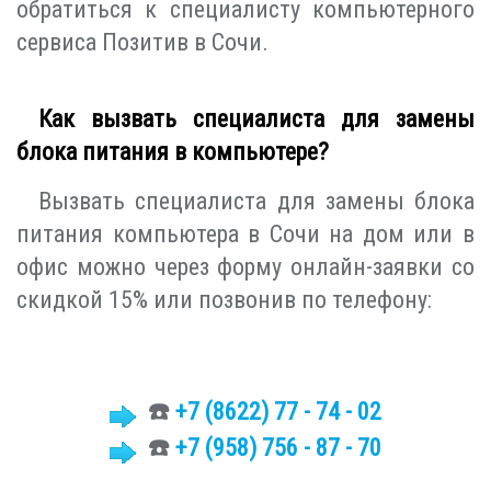
обратиться к специалисту компьютерного
сервиса Позитив в Сочи.
Как вызвать специалиста для замены
блока питания в компьютере?
Вызвать специалиста для замены блока
питания компьютера в Сочи на дом или в
офис можно через форму онлайн-заявки со
скидкой 15% или позвонив по телефону:
☎️
+7 (8622)
77 - 74 - 02
☎️
+7 (958) 756 - 87 - 70