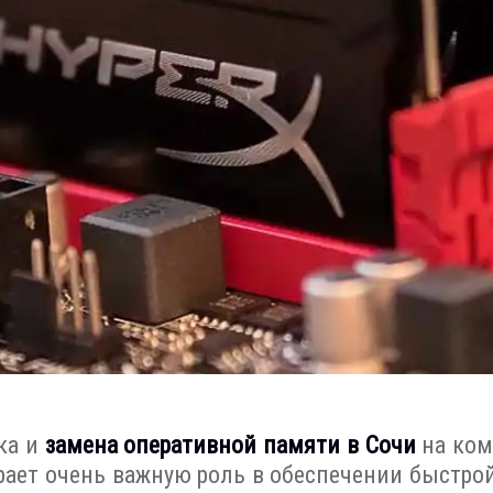
ка и
замена оперативной памяти в Сочи
на ком
грает очень важную роль в обеспечении быстро