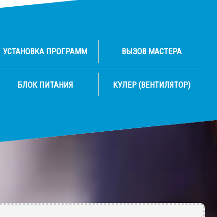
УСТАНОВКА ПРОГРАММ
ВЫЗОВ МАСТЕРА
БЛОК ПИТАНИЯ
КУЛЕР (ВЕНТИЛЯТОР)