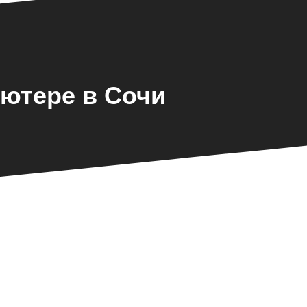
ютере в Сочи