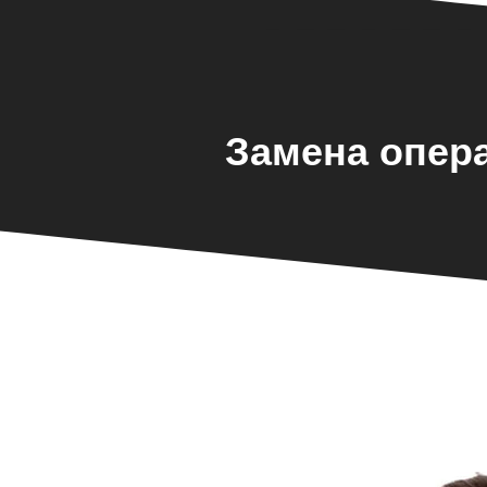
Замена опер