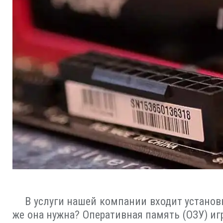
В услуги нашей компании входит установ
же она нужна? Оперативная память (ОЗУ) и