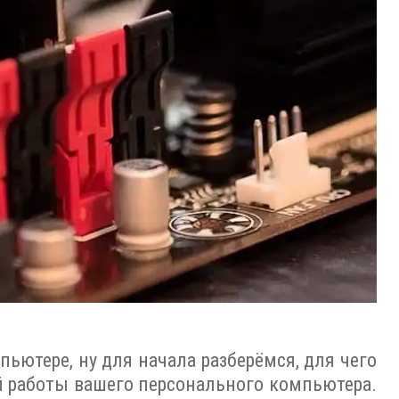
пьютере, ну для начала разберёмся, для чего
й работы вашего персонального компьютера.