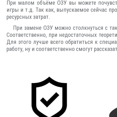
При малом объёме ОЗУ вы можете почувств
игры и т.д. Так как, выпускаемое сейчас 
ресурсных затрат.
При замене ОЗУ можно столкнуться с та
Соответственно, при недостаточных теорет
Для этого лучше всего обратиться к специ
работу, ну и соответственно смогут расска