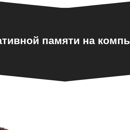
ативной памяти на компь