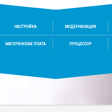
НАСТРОЙКА
МОДЕРНИЗАЦИЯ
МАТЕРИНСКАЯ ПЛАТА
ПРОЦЕССОР