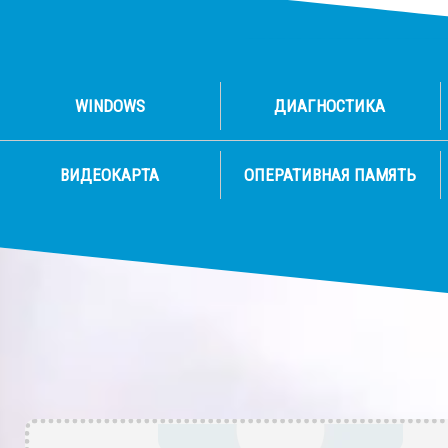
WINDOWS
ДИАГНОСТИКА
ВИДЕОКАРТА
ОПЕРАТИВНАЯ ПАМЯТЬ