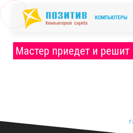
КОМПЬЮТЕРЫ
Мастер приедет и решит
Г