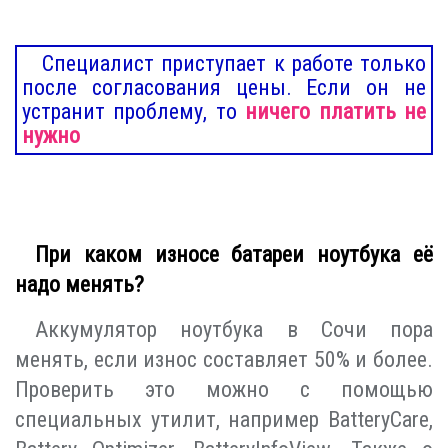
Специалист приступает к работе только
после согласования цены. Если он не
устранит проблему, то
ничего платить не
нужно
При каком износе батареи ноутбука её
надо менять?
Аккумулятор ноутбука в Сочи пора
менять, если износ составляет 50% и более.
Проверить это можно с помощью
специальных утилит, например BatteryCare,