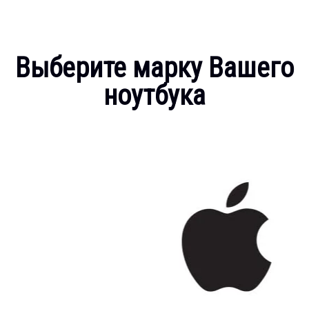
Выберите марку Вашего
ноутбука