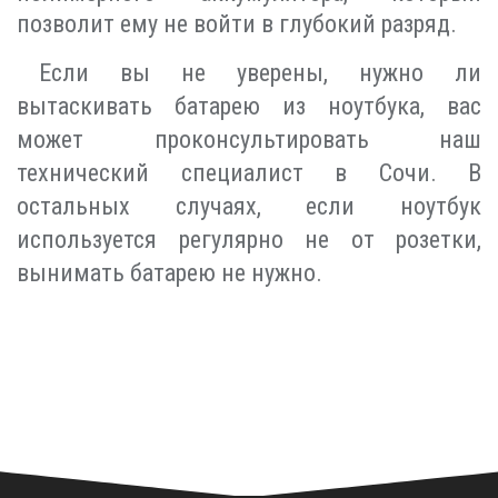
позволит ему не войти в глубокий разряд.
Если вы не уверены, нужно ли
вытаскивать батарею из ноутбука, вас
может проконсультировать наш
технический специалист в Сочи. В
остальных случаях, если ноутбук
используется регулярно не от розетки,
вынимать батарею не нужно.