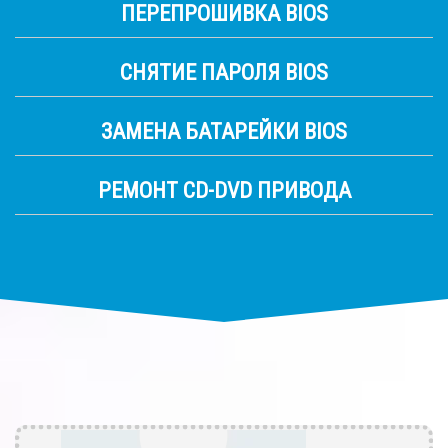
ПЕРЕПРОШИВКА BIOS
СНЯТИЕ ПАРОЛЯ BIOS
ЗАМЕНА БАТАРЕЙКИ BIOS
РЕМОНТ CD-DVD ПРИВОДА