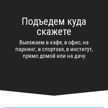
Подъедем куда
скажете
Выезжаем в кафе, в офис, на
паркинг, в спортзал, в институт,
прямо домой или на дачу