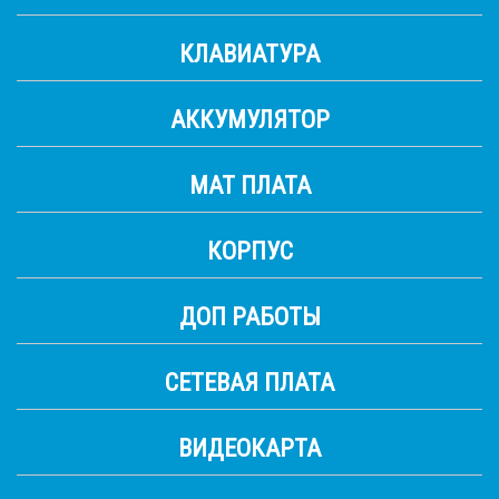
КЛАВИАТУРА
АККУМУЛЯТОР
МАТ ПЛАТА
КОРПУС
ДОП РАБОТЫ
СЕТЕВАЯ ПЛАТА
ВИДЕОКАРТА