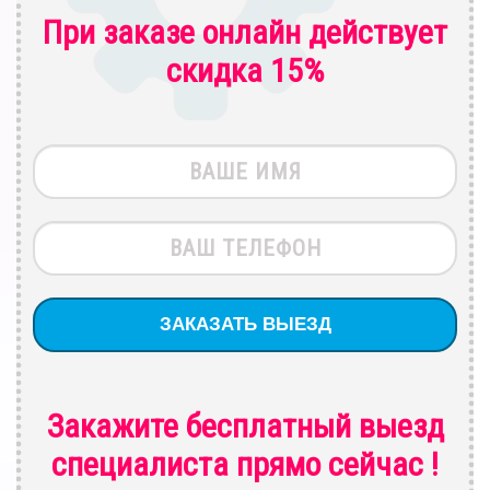
При заказе онлайн действует
скидка 15%
Закажите бесплатный выезд
специалиста
прямо сейчас !