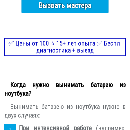
Вызвать мастера
✅ Цены от 100 ⭐ 15+ лет опыта ✅ Беспл.
диагностика + выезд
Когда нужно вынимать батарею из
ноутбука?
Вынимать батарею из ноутбука нужно в
двух случаях:
При интенсивной работе
(например,