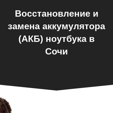
Восстановление и
замена аккумулятора
(АКБ) ноутбука в
Сочи