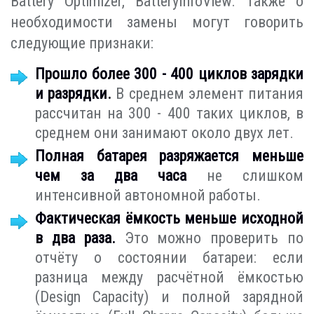
Battery Optimizer, BatteryInfoView. Также о
необходимости замены могут говорить
следующие признаки:
Прошло более 300 - 400 циклов зарядки
и разрядки.
В среднем элемент питания
рассчитан на 300 - 400 таких циклов, в
среднем они занимают около двух лет.
Полная батарея разряжается меньше
чем за два часа
не слишком
интенсивной автономной работы.
Фактическая ёмкость меньше исходной
в два раза.
Это можно проверить по
отчёту о состоянии батареи: если
разница между расчётной ёмкостью
(Design Capacity) и полной зарядной