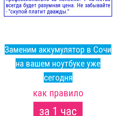
всегда будет разумная цена. Не забывайте
- "скупой платит дважды."
Заменим аккумулятор в Сочи
на вашем ноутбуке уже
сегодня
как правило
за 1 час