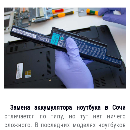
Замена аккумулятора ноутбука в Сочи
отличается по типу, но тут нет ничего
сложного. В последних моделях ноутбуков