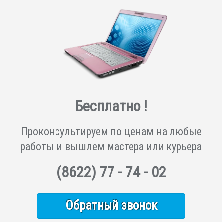
Бесплатно !
Проконсультируем по ценам на любые
работы и вышлем мастера или курьера
(8622)
77 - 74 - 02
Обратный звонок