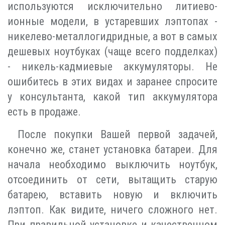
используются исключительно литиево-
ионные модели, в устаревших лэптопах -
никелево-металлогидридные, а вот в самых
дешевых ноутбуках (чаще всего подделках)
- никель-кадмиевые аккумуляторы. Не
ошибитесь в этих видах и заранее спросите
у консультанта, какой тип аккумулятора
есть в продаже.
После покупки Вашей первой задачей,
конечно же, станет установка батареи. Для
начала необходимо выключить ноутбук,
отсоединить от сети, вытащить старую
батарею, вставить новую и включить
лэптоп. Как видите, ничего сложного нет.
При правильной установке и качественном