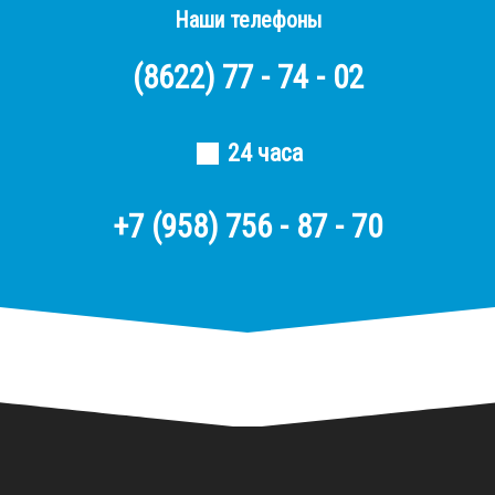
Наши телефоны
(8622)
77 - 74 - 02
24 часа
+7 (958) 756 - 87 - 70