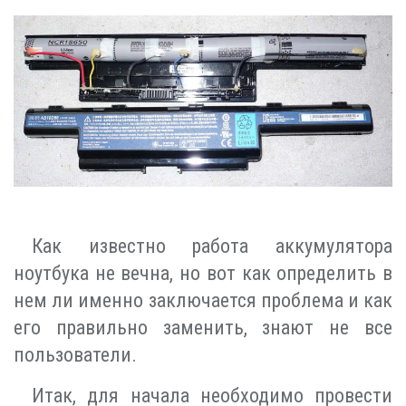
Как известно работа аккумулятора
ноутбука не вечна, но вот как определить в
нем ли именно заключается проблема и как
его правильно заменить, знают не все
пользователи.
Итак, для начала необходимо провести