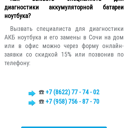
диагностики аккумуляторной батареи
ноутбука?
Вызвать специалиста для диагностики
АКБ ноутбука и его замены в Сочи на дом
или в офис можно через форму онлайн-
заявки со скидкой 15% или позвонив по
телефону:
☎️
+7 (8622)
77 - 74 - 02
☎️
+7 (958) 756 - 87 - 70