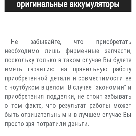
оригинальные аккумуляторы
Не забывайте, что приобретать
необходимо лишь фирменные запчасти,
поскольку только в таком случае Вы будете
иметь гарантию на правильную работу
приобретенной детали и совместимости ее
с ноутбуком в целом. В случае "экономии" и
приобретения подделки, не стоит забывать
о том факте, что результат работы может
быть отрицательным и в лучшем случае Вы
просто зря потратили деньги.