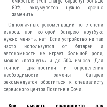
ёмкостью (Full Charge Capacity) больше
80%, аккумулятор нужно срочно
заменить.
Однозначных рекомендаций по степени
износа, при которой батарею ноутбука
нужно менять, нет. Если устройство не так
часто используется от батареи и
автономность не играет большой роли,
можно «дотянуть» и до 50% износа. Для
точной диагностики и определения
необходимости замены батареи
рекомендуется обратиться к специалисту
сервисного центра Позитив в Сочи.
Как вызвать специалиста для