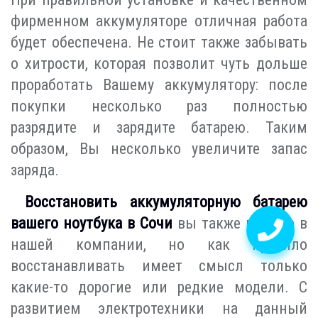
фирменном аккумуляторе отличная работа
будет обеспечена. Не стоит также забывать
о хитрости, которая позволит чуть дольше
проработать Вашему аккумулятору: после
покупки несколько раз полностью
разрядите и зарядите батарею. Таким
образом, Вы несколько увеличите запас
заряда.
Восстановить аккумуляторную батарею
вашего ноутбука в Сочи
вы также можете в
нашей компании, но как правило
восстанавливать имеет смысл только
какие-то дорогие или редкие модели. С
развитием электротехники на данный