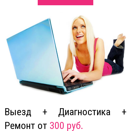
Выезд + Диагностика +
Ремонт от
300 руб.