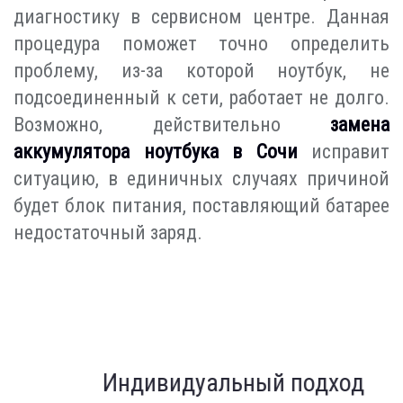
диагностику в сервисном центре. Данная
процедура поможет точно определить
проблему, из-за которой ноутбук, не
подсоединенный к сети, работает не долго.
Возможно, действительно
замена
аккумулятора ноутбука в Сочи
исправит
ситуацию, в единичных случаях причиной
будет блок питания, поставляющий батарее
недостаточный заряд.