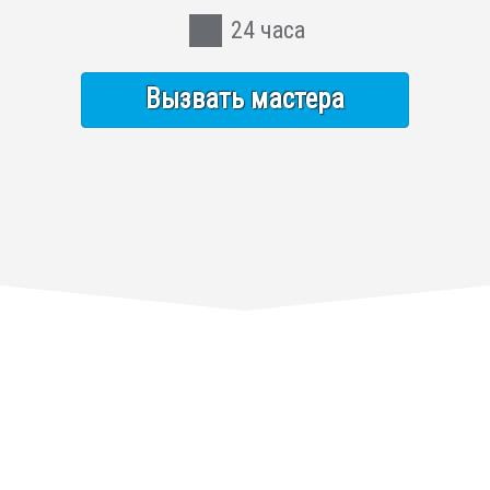
24 часа
Вызвать мастера