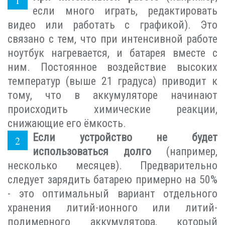
если много играть, редактировать
видео или работать с графикой). Это
связано с тем, что при интенсивной работе
ноутбук нагревается, и батарея вместе с
ним. Постоянное воздействие высоких
температур (выше 21 градуса) приводит к
тому, что в аккумуляторе начинают
происходить химические реакции,
снижающие его ёмкость.
Если устройство не будет
использоваться долго
(например,
несколько месяцев). Предварительно
следует зарядить батарею примерно на 50%
- это оптимальный вариант отдельного
хранения литий-ионного или литий-
полимерного аккумулятора, который