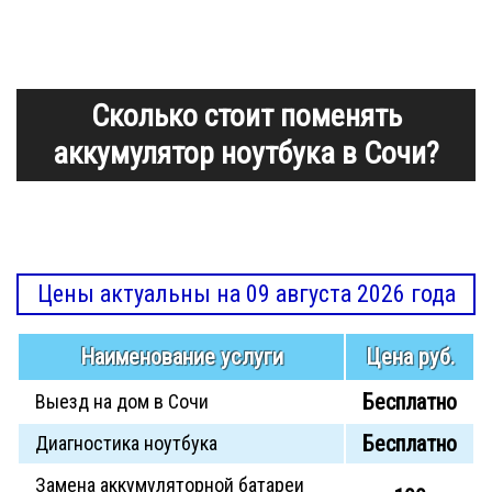
Сколько стоит поменять
аккумулятор ноутбука в Сочи?
Цены актуальны на 09 августа 2026 года
Наименование услуги
Цена руб.
Бесплатно
Выезд на дом в Сочи
Бесплатно
Диагностика ноутбука
Замена аккумуляторной батареи