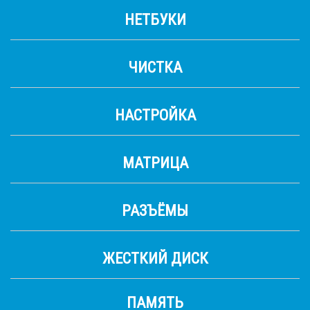
НЕТБУКИ
ЧИСТКА
НАСТРОЙКА
МАТРИЦА
РАЗЪЁМЫ
ЖЕСТКИЙ ДИСК
ПАМЯТЬ