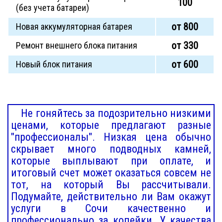
100
(без учета батареи)
от 800
Новая аккумуляторная батарея
от 330
Ремонт внешнего блока питания
от 600
Новый блок питания
Не гоняйтесь за подозрительно низкими
ценами, которые предлагают разные
"профессионалы". Низкая цена обычно
скрывает много подводных камней,
которые выплывают при оплате, и
итоговый счет может оказаться совсем не
тот, на который Вы рассчитывали.
Подумайте, действительно ли Вам окажут
услуги в Сочи качественно и
профессионально за копейки. У качества