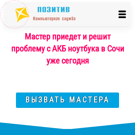
Мастер приедет и решит
проблему с АКБ ноутбука в Сочи
уже сегодня
ВЫЗВАТЬ МАСТЕРА