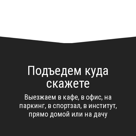
Подъедем куда
скажете
Выезжаем в кафе, в офис, на
паркинг, в спортзал, в институт,
прямо домой или на дачу