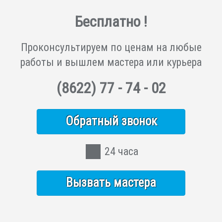
Бесплатно !
Проконсультируем по ценам на любые
работы и вышлем мастера или курьера
(8622)
77 - 74 - 02
Обратный звонок
24 часа
Вызвать мастера