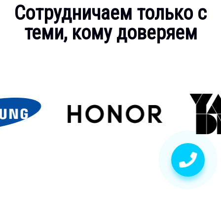
Сотрудничаем только с
теми, кому доверяем