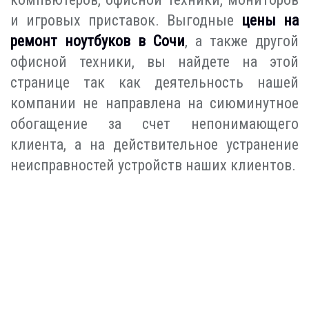
и игровых приставок. Выгодные
цены на
ремонт ноутбуков в Сочи
, а также другой
офисной техники, вы найдете на этой
странице так как деятельность нашей
компании не направлена на сиюминутное
обогащение за счет непонимающего
клиента, а на действительное устранение
неисправностей устройств наших клиентов.