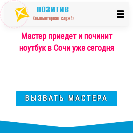
Мастер приедет и починит
ноутбук в Сочи уже сегодня
ВЫЗВАТЬ МАСТЕРА