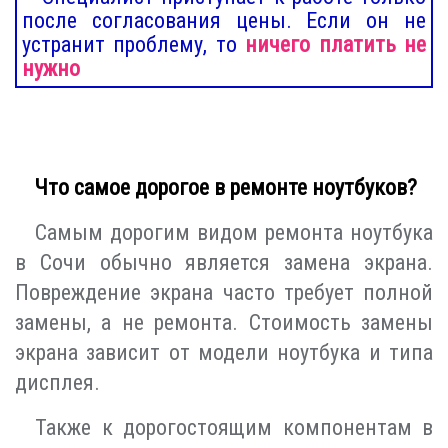
после согласования цены. Если он не
устранит проблему, то
ничего платить не
нужно
Что самое дорогое в ремонте ноутбуков?
Самым дорогим видом ремонта ноутбука
в Сочи обычно является замена экрана.
Повреждение экрана часто требует полной
замены, а не ремонта. Стоимость замены
экрана зависит от модели ноутбука и типа
дисплея.
Также к дорогостоящим компонентам в