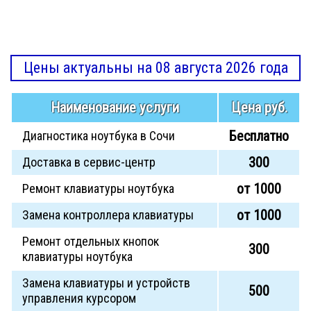
Цены актуальны на 08 августа 2026 года
Наименование услуги
Цена руб.
Бесплатно
Диагностика ноутбука в Сочи
300
Доставка в сервис-центр
от 1000
Ремонт клавиатуры ноутбука
от 1000
Замена контроллера клавиатуры
Ремонт отдельных кнопок
300
клавиатуры ноутбука
Замена клавиатуры и устройств
500
управления курсором