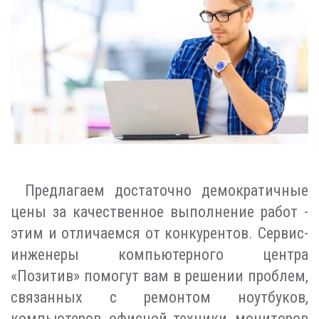
Предлагаем достаточно демократичные
цены за качественное выполнение работ -
этим и отличаемся от конкурентов. Сервис-
инженеры компьютерного центра
«Позитив» помогут вам в решении проблем,
связанных с ремонтом ноутбуков,
компьютеров, офисной техники, мониторов