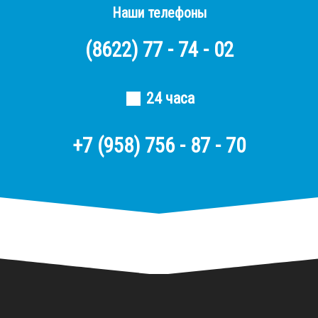
Наши телефоны
(8622)
77 - 74 - 02
24 часа
+7 (958) 756 - 87 - 70