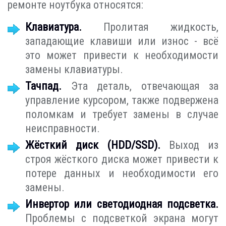
ремонте ноутбука относятся:
Клавиатура.
Пролитая жидкость,
западающие клавиши или износ - всё
это может привести к необходимости
замены клавиатуры.
Тачпад.
Эта деталь, отвечающая за
управление курсором, также подвержена
поломкам и требует замены в случае
неисправности.
Жёсткий диск (HDD/SSD).
Выход из
строя жёсткого диска может привести к
потере данных и необходимости его
замены.
Инвертор или светодиодная подсветка.
Проблемы с подсветкой экрана могут