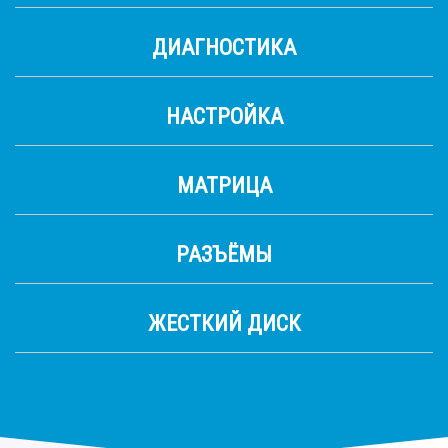
ДИАГНОСТИКА
НАСТРОЙКА
МАТРИЦА
РАЗЪЁМЫ
ЖЕСТКИЙ ДИСК