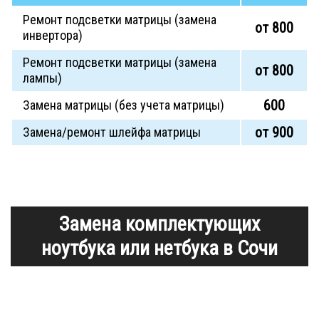
Ремонт подсветки матрицы (замена
от 800
инвертора)
Ремонт подсветки матрицы (замена
от 800
лампы)
600
Замена матрицы (без учета матрицы)
от 900
Замена/ремонт шлейфа матрицы
Замена комплектующих
ноутбука или нетбука в Сочи