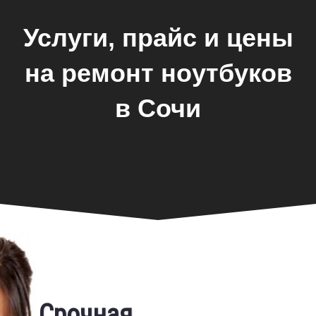
Услуги, прайс и цены
на ремонт ноутбуков
в Сочи
Замена экрана
Срочная