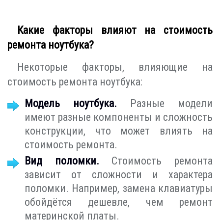
Какие факторы влияют на стоимость
ремонта ноутбука?
Некоторые факторы, влияющие на
стоимость ремонта ноутбука:
Модель ноутбука.
Разные модели
имеют разные компоненты и сложность
конструкции, что может влиять на
стоимость ремонта.
Вид поломки.
Стоимость ремонта
зависит от сложности и характера
поломки. Например, замена клавиатуры
обойдётся дешевле, чем ремонт
материнской платы.