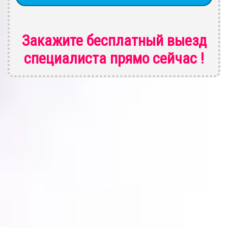
Закажите бесплатный выезд
специалиста
прямо сейчас !