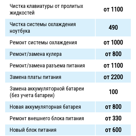
Чистка клавиатуры от пролитых
от 1100
жидкостей
Чистка системы охлаждения
490
ноутбука
от 1000
Ремонт системы охлаждения
от 800
Ремонт/замена кулера
от 1100
Ремонт/замена разъема питания
от 2200
Замена платы питания
Замена аккумуляторной батареи
100
(без учета батареи)
от 800
Новая аккумуляторная батарея
от 330
Ремонт внешнего блока питания
от 600
Новый блок питания