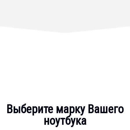
Выберите марку Вашего
ноутбука