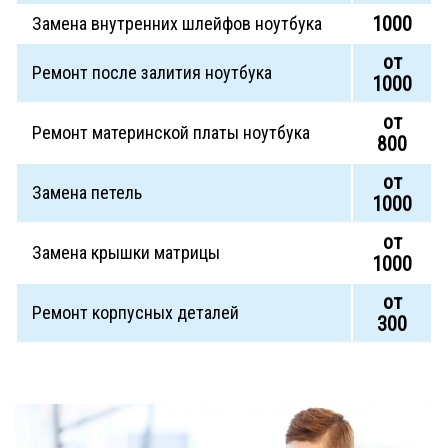
1000
Замена внутренних шлейфов ноутбука
от
Ремонт после залития ноутбука
1000
от
Ремонт материнской платы ноутбука
800
от
Замена петель
1000
от
Замена крышки матрицы
1000
от
Ремонт корпусных деталей
300