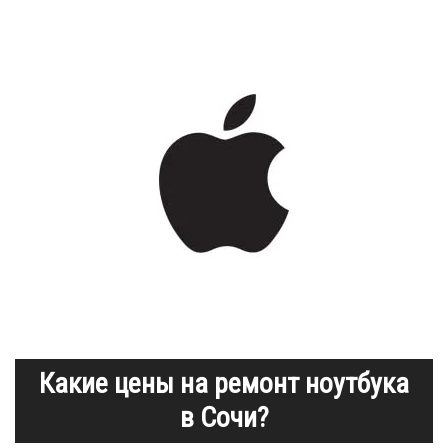
Какие цены на ремонт ноутбука
в Сочи?