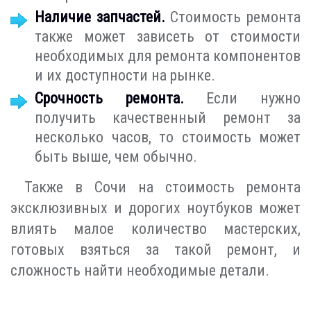
Наличие запчастей.
Стоимость ремонта
также может зависеть от стоимости
необходимых для ремонта компонентов
и их доступности на рынке.
Срочность ремонта.
Если нужно
получить качественный ремонт за
несколько часов, то стоимость может
быть выше, чем обычно.
Также в Сочи на стоимость ремонта
эксклюзивных и дорогих ноутбуков может
влиять малое количество мастерских,
готовых взяться за такой ремонт, и
сложность найти необходимые детали.