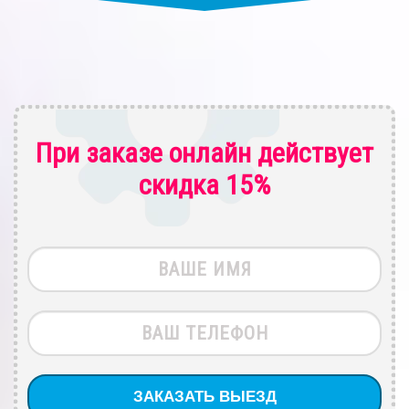
При заказе онлайн действует
скидка 15%