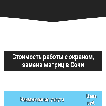
Стоимость работы с экраном,
замена матриц в Сочи
Цена
Наименование услуги
руб.