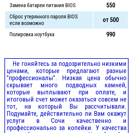
550
Замена батареи питания BIOS
Сброс утерянного пароля BIOS
от 500
если возможно
990
Полировка ноутбука
Не гоняйтесь за подозрительно низкими
ценами, которые предлагают разные
"профессионалы". Низкая цена обычно
скрывает много подводных камней,
которые выплывают при оплате, и
итоговый счет может оказаться совсем не
тот, на который Вы рассчитывали.
Подумайте, действительно ли Вам окажут
услуги в Сочи качественно и
профессионально за копейки. У качества