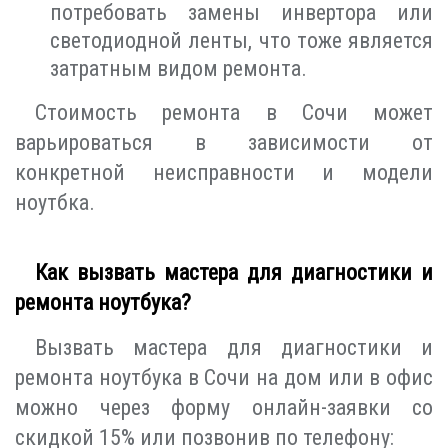
потребовать замены инвертора или
светодиодной ленты, что тоже является
затратным видом ремонта.
Стоимость ремонта в Сочи может
варьироваться в зависимости от
конкретной неисправности и модели
ноутбка.
Как вызвать мастера для диагностики и
ремонта ноутбука?
Вызвать мастера для диагностики и
ремонта ноутбука в Сочи на дом или в офис
можно через форму онлайн-заявки со
скидкой 15% или позвонив по телефону: