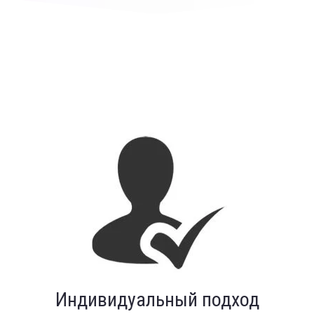
Индивидуальный подход