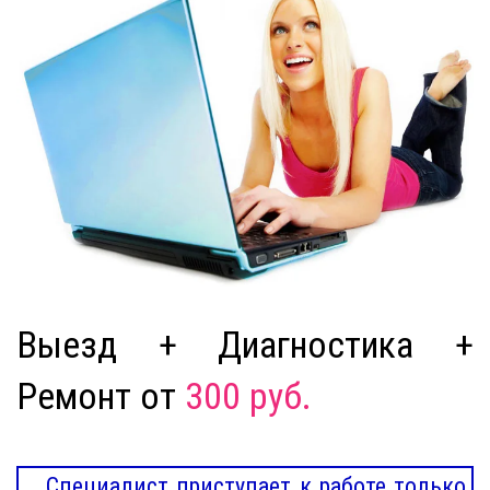
Выезд + Диагностика +
Ремонт от
300 руб.
Специалист приступает к работе только