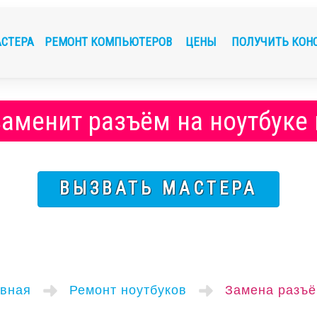
АСТЕРА
РЕМОНТ КОМПЬЮТЕРОВ
ЦЕНЫ
ПОЛУЧИТЬ КОН
заменит разъём на ноутбуке 
ВЫЗВАТЬ МАСТЕРА
вная
Ремонт ноутбуков
Замена разъ