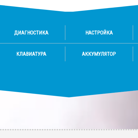
ДИАГНОСТИКА
НАСТРОЙКА
КЛАВИАТУРА
АККУМУЛЯТОР