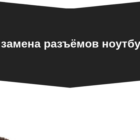
 замена разъёмов ноутбу