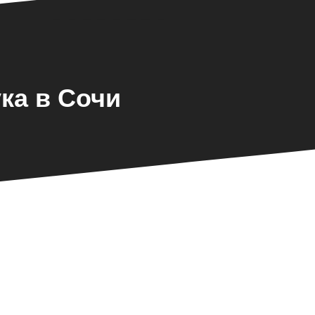
ка в Сочи