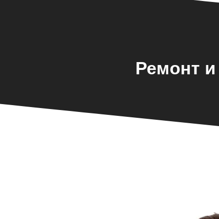
Ремонт и