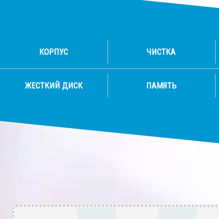
КОРПУС
ЧИСТКА
ЖЕСТКИЙ ДИСК
ПАМЯТЬ