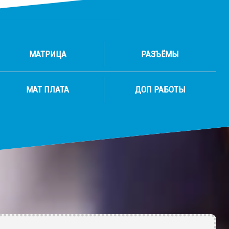
МАТРИЦА
РАЗЪЁМЫ
МАТ ПЛАТА
ДОП РАБОТЫ